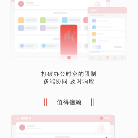
打破办公时空的限制
多端协同 及时响应
值得信赖