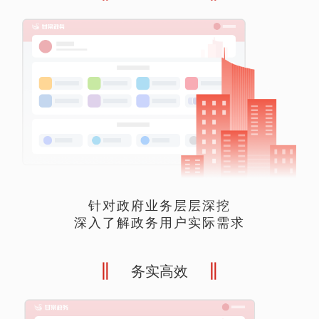
针对政府业务层层深挖
深入了解政务用户实际需求
务实高效