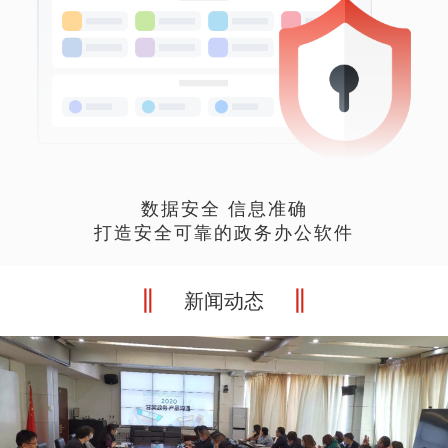
数据安全 信息准确
打造安全可靠的政务办公软件
新闻动态