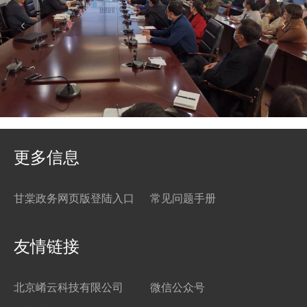
甘棠政务陕州区试点产品演示会
更多信息
甘棠政务网页版登陆入口
常见问题手册
友情链接
北京崤云科技有限公司
微信公众号