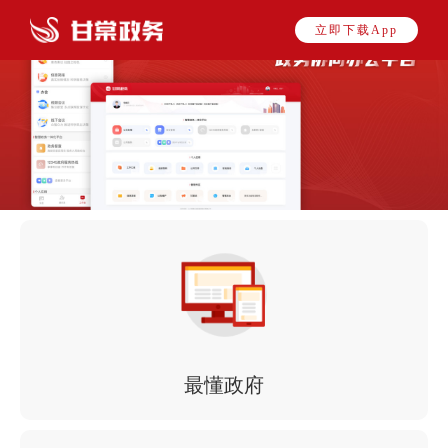
立即下载App
最懂政府