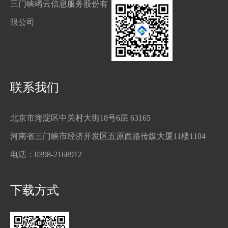
三门峡崤云信息服务股份有
限公司
联系我们
北京市海淀区中关村大街18号6层 63165
河南省三门峡市经济开发区五原西路传媒大厦11楼1104
电话：
0398-2168912
下载方式